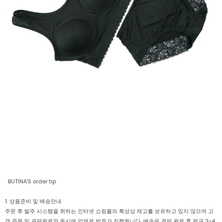
BUTINA'S order tip
1. 상품준비 및 배송안내
주문 후 발주 시스템을 취하는 인터넷 쇼핑몰의 특성상 재고를 보유하고 있지 않으며 고
객 주문 및 결제완료와 동시에 업체로 발주가 진행됩니다. 배송은 결제 완료 후 평균 3~4