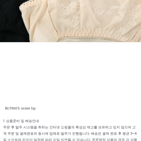
BUTINA'S order tip
1. 상품준비 및 배송안내
주문 후 발주 시스템을 취하는 인터넷 쇼핑몰의 특성상 재고를 보유하고 있지 않으며 고
객 주문 및 결제완료와 동시에 업체로 발주가 진행됩니다. 배송은 결제 완료 후 평균 3~4
일 소요되며 리오더 일정에 따라 수일 지연될 수 있습니다. 주문제작 상품의 경우 각 상품