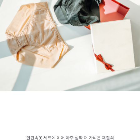
인견속옷 세트에 이어 아주 살짝 더 가벼운 재질의