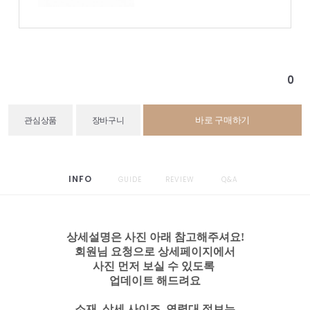
0
바로 구매하기
관심상품
장바구니
INFO
GUIDE
REVIEW
Q&A
상세설명은 사진 아래 참고해주셔요!
회원님 요청으로 상세페이지에서
사진 먼저 보실 수 있도록
업데이트 해드려요
소재, 상세 사이즈, 연령대 정보는