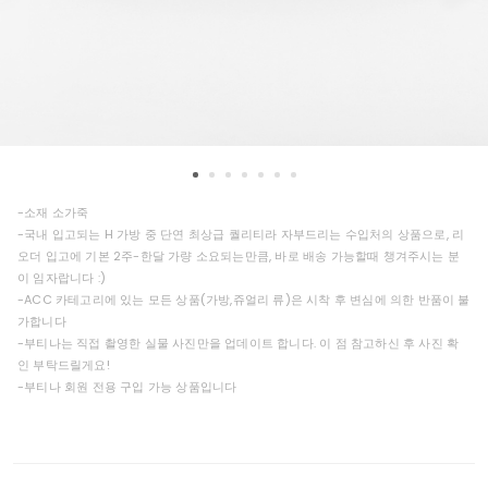
-소재 소가죽
-국내 입고되는 H 가방 중 단연 최상급 퀄리티라 자부드리는 수입처의 상품으로, 리
오더 입고에 기본 2주-한달 가량 소요되는만큼, 바로 배송 가능할때 챙겨주시는 분
이 임자랍니다 :)
-ACC 카테고리에 있는 모든 상품(가방,쥬얼리 류)은 시착 후 변심에 의한 반품이 불
가합니다
-부티나는 직접 촬영한 실물 사진만을 업데이트 합니다. 이 점 참고하신 후 사진 확
인 부탁드릴게요!
-부티나 회원 전용 구입 가능 상품입니다