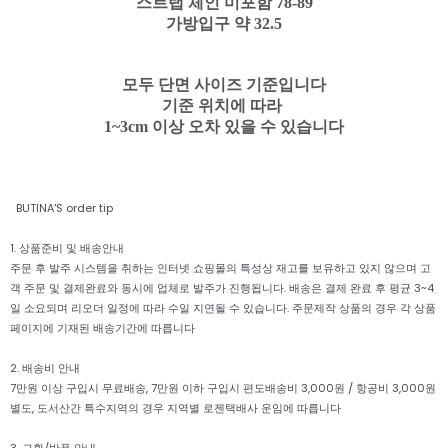
스트랩 체인 미포함 78-89
가방입구 약 32.5
모두 단면 사이즈 기준입니다
기준 위치에 따라
1~3cm 이상 오차 있을 수 있습니다
BUTINA'S order tip
1. 상품준비 및 배송안내
주문 후 발주 시스템을 취하는 인터넷 쇼핑몰의 특성상 재고를 보유하고 있지 않으며 고
객 주문 및 결제완료와 동시에 업체로 발주가 진행됩니다. 배송은 결제 완료 후 평균 3~4
일 소요되며 리오더 일정에 따라 수일 지연될 수 있습니다. 주문제작 상품의 경우 각 상품
페이지에 기재된 배송기간에 따릅니다
2. 배송비 안내
7만원 이상 구입시 무료배송, 7만원 이하 구입시 편도배송비 3,000원 / 항공비 3,000원
별도, 도서산간 특수지역의 경우 지역별 로젠택배사 운임에 따릅니다