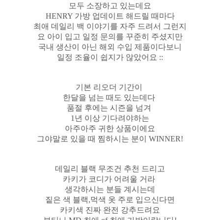
모두 소장하고 있는데요
HENRY 가방 업데이트 해드릴 때마다
최애 데일리 백 이야기를 자주 드려서 그런지
요 아이 입고 일정 문의를 꾸준히 주셨지만
국내 생산이 아닌 해외 수입 제품이다보니
일정 조율이 쉽지가 않았어요 ::
기본 리오더 기간이
한달을 넘는 때도 있는데다
품절 후에는 시즌을 넘겨
1년 이상 기다려야하는
아주아주 귀한 상품이에요
그야말로 있을 때 찜하시는 분이 WINNER!
데일리 블랙 무조건 추천 드리고
카키가 코디가 어려울 거라
생각하시는 분들 계시는데
짙은 색 블랙,먹색 옷 주로 입으신다면
카키색 진짜 완전 강추드려요