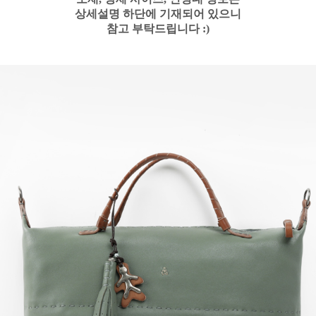
상세설명 하단에 기재되어 있으니
참고 부탁드립니다 :)