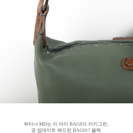
부티나 MD는 이 아이 BAG031 카키그린,
곧 업데이트 해드린 BAG017 블랙