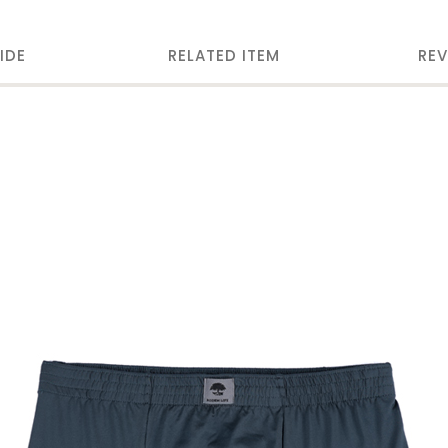
IDE
RELATED ITEM
REV