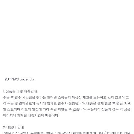
BUTINA'S order tip
1. 상품준비 및 배송안내
주문 후 발주 시스템을 취하는 인터넷 쇼핑몰의 특성상 재고를 보유하고 있지 않으며 고
객 주문 및 결제완료와 동시에 업체로 발주가 진행됩니다. 배송은 결제 완료 후 평균 3~4
일 소요되며 리오더 일정에 따라 수일 지연될 수 있습니다. 주문제작 상품의 경우 각 상품
페이지에 기재된 배송기간에 따릅니다
2. 배송비 안내
7만원 이상 구입시 무료배송, 7만원 이하 구입시 편도배송비 3,000원 / 항공비 3,000원