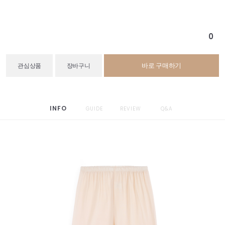
0
바로 구매하기
관심상품
장바구니
INFO
GUIDE
REVIEW
Q&A