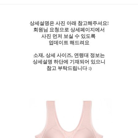
상세설명은 사진 아래 참고해주셔요!
회원님 요청으로 상세페이지에서
사진 먼저 보실 수 있도록
업데이트 해드려요
소재, 상세 사이즈, 연령대 정보는
상세설명 하단에 기재되어 있으니
참고 부탁드립니
다 :)