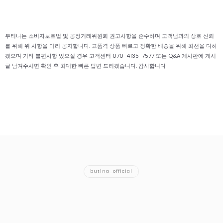
부티나는 소비자보호법 및 공정거래위원회 권고사항을 준수하며 고객님과의 상호 신뢰
를 위해 위 사항을 미리 공지합니다. 고품격 상품 빠르고 정확한 배송을 위해 최선을 다하
겠으며 기타 불편사항 있으실 경우 고객센터 070-4135-7577 또는 Q&A 게시판에 게시
글 남겨주시면 확인 후 최대한 빠른 답변 드리겠습니다. 감사합니다
butina_official