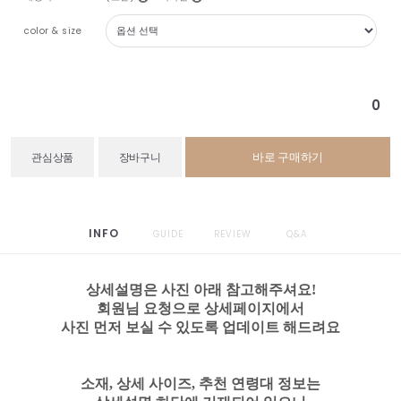
color & size
0
바로 구매하기
관심상품
장바구니
INFO
GUIDE
REVIEW
Q&A
상세설명은 사진 아래 참고해주셔요!
회원님 요청으로 상세페이지에서
사진 먼저 보실 수 있도록 업데이트 해드려요
소재, 상세 사이즈, 추천 연령대 정보는