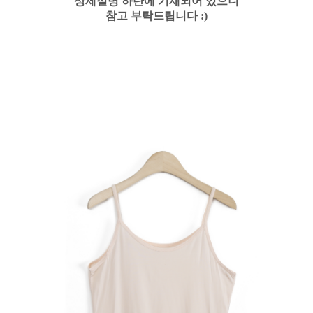
상세설명 하단에 기재되어 있으니
참고 부탁드립니다 :)