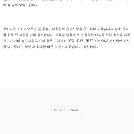
이 점 양해 부탁드립니다
부티나는 소비자보호법 및 공정거래위원회 권고사항을 준수하며 고객님과의 상호 신뢰
를 위해 위 사항을 미리 공지합니다. 고품격 상품 빠르고 정확한 배송을 위해 최선을 다하
겠으며 기타 불편사항 있으실 경우 고객센터 070-4135-7577 또는 Q&A 게시판에 게시
글 남겨주시면 확인 후 최대한 빠른 답변 드리겠습니다. 감사합니다
butina_official