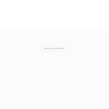
butina_official