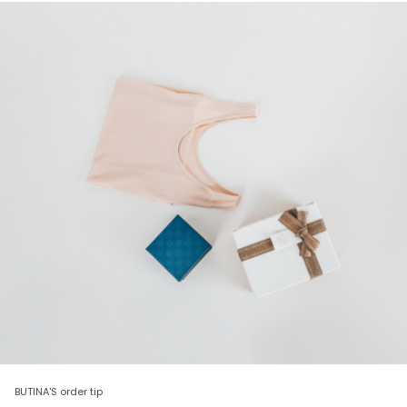
BUTINA'S order tip