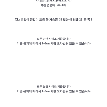
사이즈: L(55),XL(66),2XL(77)
추천연령대: 20-60대
XL: 총길이 끈길이 포함 59 가슴품 38 밑단 42 암홀 22 끈 폭 3
모두 단면 사이즈 기준입니다
기준 위치에 따라서 1~3cm 가량 오차범위 있을 수 있습니다
모두 단면 사이즈 기준입니다
기준 위치에 따라서 1~3cm 가량 오차범위 있을 수 있습니다