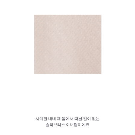
사계절 내내 제 몸에서 떠날 일이 없는
슬리브리스 이너탑이에요