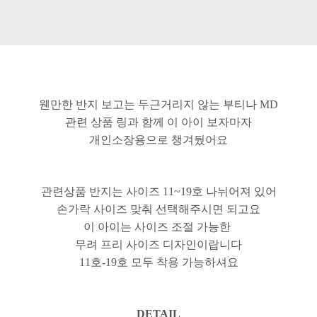
웬만한 반지 보고는 두근거리지 않는 부티나 MD
관련 상품 링과 함께 이 아이 보자마자
개인소장용으로 챙겨뒀어요
관련상품 반지는 사이즈 11~19호 나뉘어져 있어
손가락 사이즈 맞춰 선택해주시면 되고요
이 아이는 사이즈 조절 가능한
무려 프리 사이즈 디자인이랍니다
11호-19호 모두 착용 가능하셔요
DETAIL