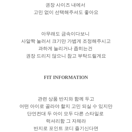
권장 사이즈 내에서
고민 없이 선택해주셔도 좋아요
아무래도 금속이다보니
사알짝 눌러서 크기만 가볍게 조정해주시고
과하게 늘리거나 좁히는건
권장 드리지 않으니 참고 부탁드릴게요
FIT INFORMATION
관련 상품 반지와 함께 두고
어떤 아이로 골라야 할지 고민 되실 수 있지만
단언컨대 두 아이 모두 다른 스타일로
럭셔리함 그 자체라
반지로 포인트 코디 즐기신다면