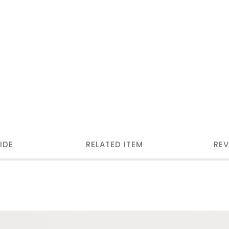
IDE
RELATED ITEM
REV