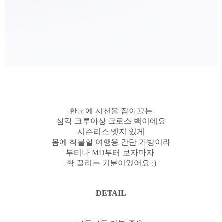
한눈에 시선을 잡아끄는
삼각 크루아상 크로스 백이에요
시즌리스 엣지 있게
몸에 착붙할 여행용 간단
가방이라
부티나 MD부터 보자마자
확 끌리는 기분이었어요 :)
DETAIL