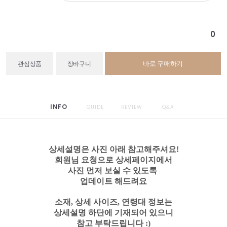
0
바로 구매하기
관심상품
장바구니
INFO
GUIDE
REVIEW
Q&A
상세설명은 사진 아래 참고해주셔요!
회원님 요청으로 상세페이지에서
사진 먼저 보실 수 있도록
업데이트 해드려요
소재, 상세 사이즈, 연령대 정보는
상세설명 하단에 기재되어 있으니
참고 부탁드립니다 :)