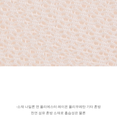
-소재 나일론 면 폴리에스터 레이온 폴리우레탄 기타 혼방
천연 섬유 혼방 소재로 흡습성은 물론