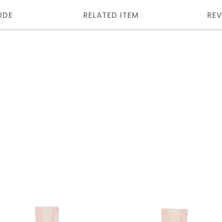
IDE
RELATED ITEM
REV