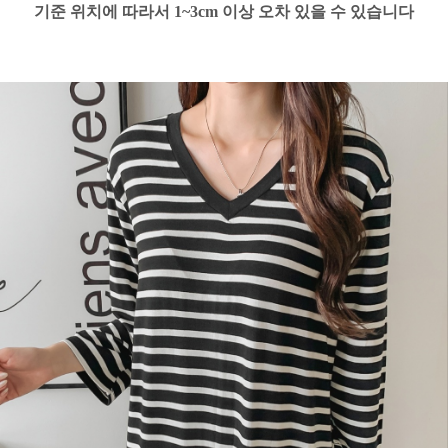
기준 위치에 따라서 1~3cm 이상 오차 있을 수 있습니다