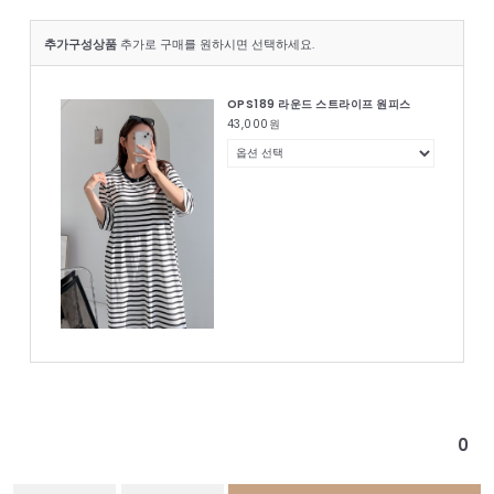
추가구성상품
추가로 구매를 원하시면 선택하세요.
OPS189 라운드 스트라이프 원피스
43,000
원
0