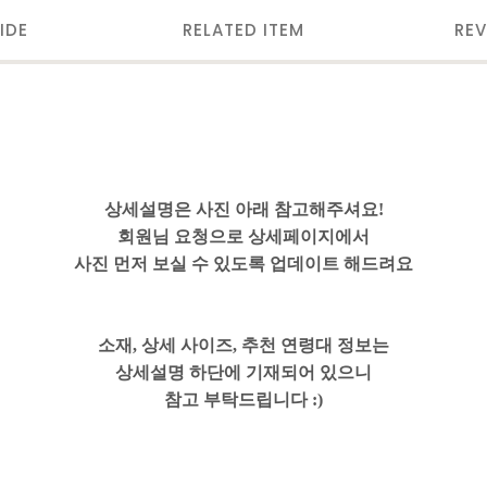
IDE
RELATED ITEM
REV
상세설명은 사진 아래 참고해주셔요!
회원님 요청으로 상세페이지에서
사진 먼저 보실 수 있도록 업데이트 해드려요
소재, 상세 사이즈, 추천 연령대 정보는
상세설명 하단에 기재되어 있으니
참고 부탁드립니다 :)