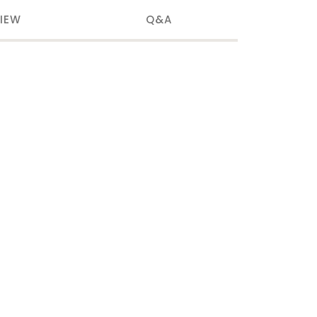
IEW
Q&A