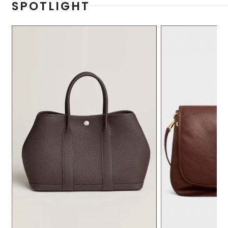
SPOTLIGHT