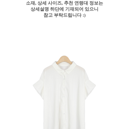
소재, 상세 사이즈, 추천 연령대 정보는
상세설명 하단에 기재되어 있으니
참고 부탁드립니다 :)