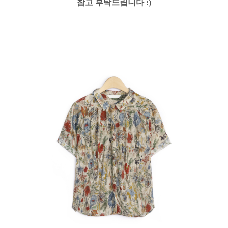
참고 부탁드립니다 :)