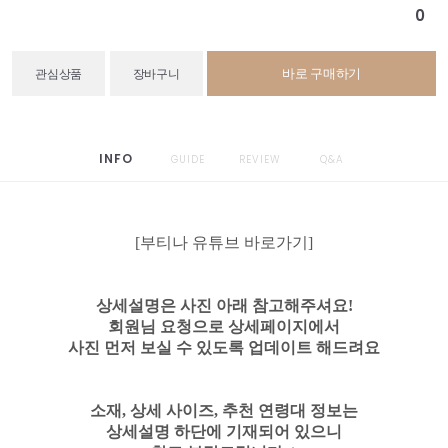
0
바로 구매하기
관심상품
장바구니
INFO
GUIDE
REVIEW
Q&A
[부티나 유튜브 바로가기]
상세설명은 사진 아래 참고해주셔요!
회원님 요청으로 상세페이지에서
사진 먼저 보실 수 있도록 업데이트 해드려요
소재, 상세 사이즈, 추천 연령대 정보는
상세설명 하단에 기재되어 있으니