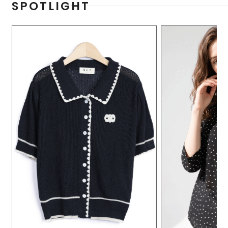
SPOTLIGHT