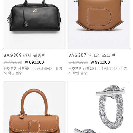
BAG309 라지 볼링백
BAG307 핀 트위스트 백
￦ 770,000
￦ 690,000
￦ 1,100,000
￦ 990,000
선주문용 상품입니다. 상세페이지 내 공
선주문용 상품입니다. 상세페이지 내 공
지 확인 필수
지 확인 필수