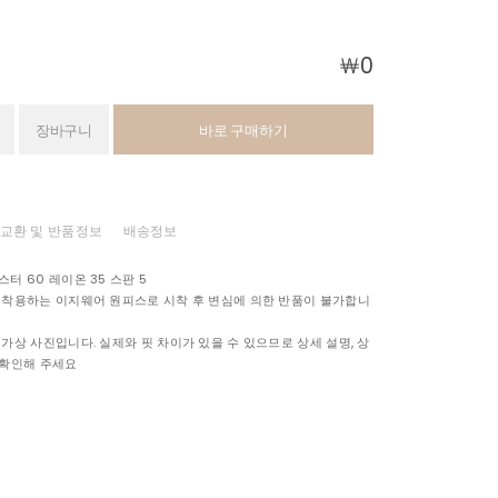
￦
0
장바구니
바로 구매하기
교환 및 반품정보
배송정보
터 60 레이온 35 스판 5
 착용하는 이지웨어 원피스로 시착 후 변심에 의한 반품이 불가합니
 가상 사진입니다. 실제와 핏 차이가 있을 수 있으므로 상세 설명, 상
 확인해 주세요