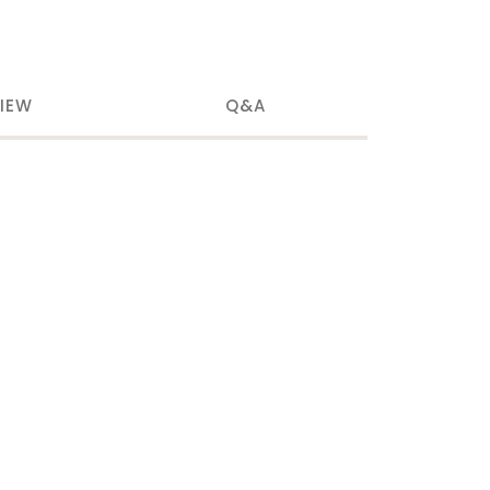
IEW
Q&A