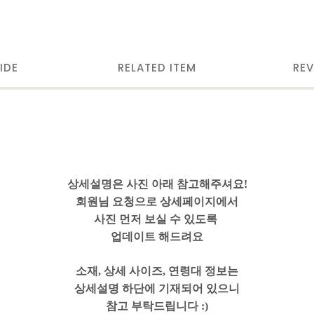
IDE
RELATED ITEM
REV
상세설명은 사진 아래 참고해주셔요!
회원님 요청으로 상세페이지에서
사진 먼저 보실 수 있도록
업데이트 해드려요
소재, 상세 사이즈, 연령대 정보는
상세설명 하단에 기재되어 있으니
참고 부탁드립니다 :)