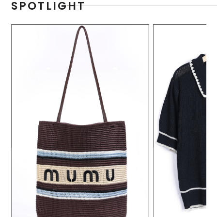
SPOTLIGHT