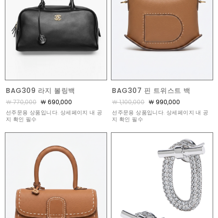
BAG309 라지 볼링백
BAG307 핀 트위스트 백
￦ 770,000
￦ 690,000
￦ 1,100,000
￦ 990,000
선주문용 상품입니다. 상세페이지 내 공
선주문용 상품입니다. 상세페이지 내 공
지 확인 필수
지 확인 필수