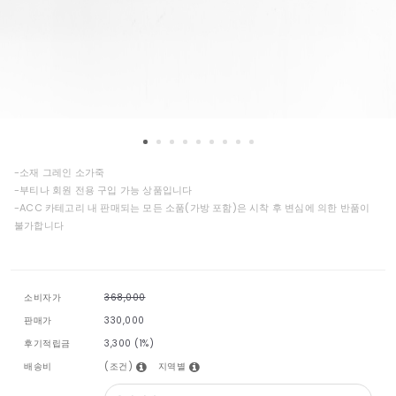
-소재 그레인 소가죽
-부티나 회원 전용 구입 가능 상품입니다
-ACC 카테고리 내 판매되는 모든 소품(가방 포함)은 시착 후 변심에 의한 반품이
불가합니다
소비자가
368,000
판매가
330,000
후기적립금
3,300 (1%)
(조건)
지역별
배송비