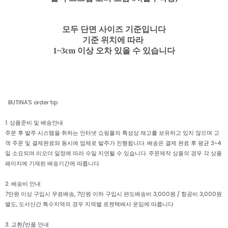
모두 단면 사이즈 기준입니다
기준 위치에 따라
1~3cm 이상 오차 있을 수 있습니다
BUTINA'S order tip
1. 상품준비 및 배송안내
주문 후 발주 시스템을 취하는 인터넷 쇼핑몰의 특성상 재고를 보유하고 있지 않으며 고
객 주문 및 결제완료와 동시에 업체로 발주가 진행됩니다. 배송은 결제 완료 후 평균 3~4
일 소요되며 리오더 일정에 따라 수일 지연될 수 있습니다. 주문제작 상품의 경우 각 상품
페이지에 기재된 배송기간에 따릅니다
2. 배송비 안내
7만원 이상 구입시 무료배송, 7만원 이하 구입시 편도배송비 3,000원 / 항공비 3,000원
별도, 도서산간 특수지역의 경우 지역별 로젠택배사 운임에 따릅니다
3. 교환/반품 안내