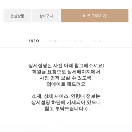
바로 구매하기
관심상품
장바구니
INFO
GUIDE
REVIEW
Q&A
상세설명은 사진 아래 참고해주셔요!
회원님 요청으로 상세페이지에서
사진 먼저 보실 수 있도록
업데이트 해드려요
소재, 상세 사이즈, 연령대 정보는
상세설명 하단에 기재되어 있으니
참고 부탁드립니다 :)