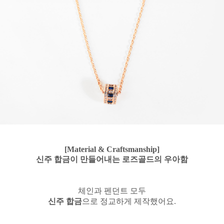
[Material & Craftsmanship]
신주 합금이 만들어내는 로즈골드의 우아함
체인과 펜던트 모두
신주 합금
으로 정교하게 제작했어요.