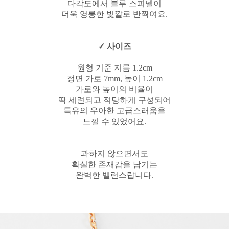
다각도에서 블루 스피넬이
더욱 영롱한 빛깔로 반짝여요.
✓ 사이즈
원형 기준 지름 1.2cm
정면 가로 7mm, 높이 1.2cm
가로와 높이의 비율이
딱 세련되고 적당하게 구성되어
특유의 우아한 고급스러움을
느낄 수 있었어요.
과하지 않으면서도
확실한 존재감을 남기는
완벽한 밸런스랍니다.