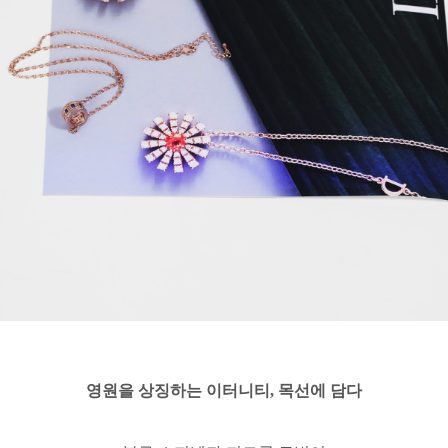
영원을 상징하는 이터니티, 목선에 담다