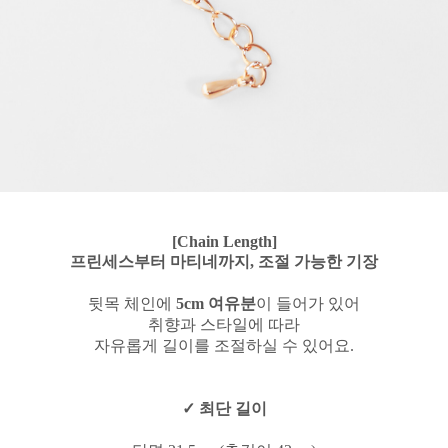
[Chain Length]
프린세스부터 마티네까지, 조절 가능한 기장
뒷목 체인에
5cm 여유분
이 들어가 있어
취향과 스타일에 따라
자유롭게 길이를 조절하실 수 있어요.
✓ 최단 길이