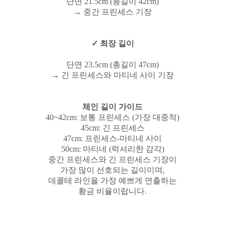
단면 21.5cm (총길이 42cm)
→ 중간 프린세스 기장
✓ 최장 길이
단면 23.5cm (총길이 47cm)
→ 긴 프린세스와 마티네 사이 기장
체인 길이 가이드
40~42cm: 보통 프린세스 (가장 대중적)
45cm: 긴 프린세스
47cm: 프린세스-마티네 사이
50cm: 마티네 (럭셔리한 감각)
중간 프린세스와 긴 프린세스 기장이
가장 많이 선호되는 길이이며,
데콜테 라인을 가장 예쁘게 연출하는
황금 비율이랍니다.