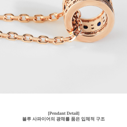
[Pendant Detail]
블루 사파이어의 광채를 품은 입체적 구조