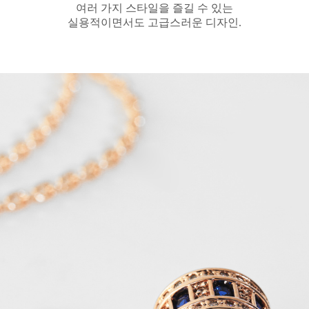
여러 가지 스타일을 즐길 수 있는
실용적이면서도 고급스러운 디자인.