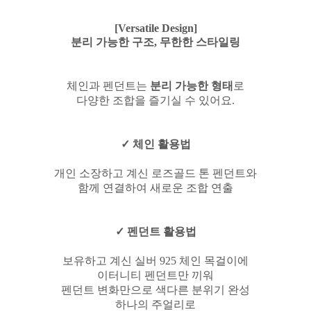
[Versatile Design]
분리 가능한 구조, 무한한 스타일링
체인과 펜던트는
분리 가능한 형태
로
다양한 조합을 즐기실 수 있어요.
✓ 체인 활용법
개인 소장하고 계신 로즈골드 톤 펜던트와
함께 연결하여 새로운 조합 연출
✓ 펜던트 활용법
보유하고 계신 실버 925 체인 목걸이에
이터니티 펜던트만 끼워
펜던트 변화만으로 색다른 분위기 완성
하나의 주얼리로