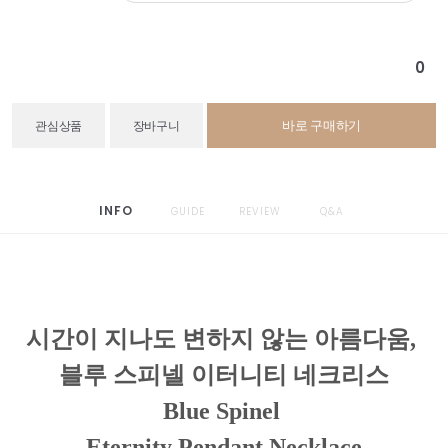
0
바로 구매하기
관심상품
장바구니
INFO
GUIDE
REVIEW
Q&A
시간이 지나도 변하지 않는 아름다움,
블루 스피넬 이터니티 네크리스
Blue Spinel
Eternity Pendant Necklace