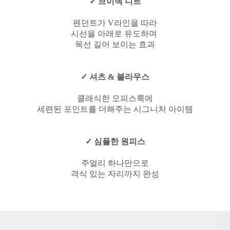
✓ 브이넥 니트
펜던트가 V라인을 따라
시선을 아래로 유도하며
목선 길어 보이는 효과
✓ 셔츠 & 블라우스
클래식한 오피스룩에
세련된 포인트를 더해주는 시그니처 아이템
✓ 심플한 원피스
주얼리 하나만으로
격식 있는 자리까지 완성