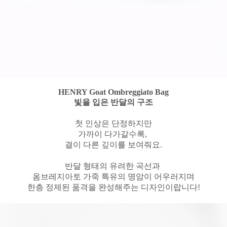
HENRY Goat Ombreggiato Bag
빛을 입은 반달의 구조
첫 인상은 단정하지만
가까이 다가갈수록,
결이 다른 깊이를 보여줘요.
반달 형태의 유려한 곡선과
옴브레지아토 가죽 특유의 명암이 어우러지며
한층 정제된 품격을 완성해주는 디자인이랍니다!