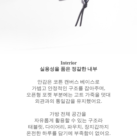
Interior
실용성을 품은 정갈한 내부
안감은 코튼 캔버스 베이스로
가볍고 안정적인 구조를 잡아주며,
오픈형 포켓 부분에는 고트 가죽을 덧대
외관과의 통일감을 유지했어요.
가방 전체 공간을
자유롭게 활용할 수 있는 구조라
태블릿, 다이어리, 파우치, 장지갑까지
온전한 하루를 담기에 부족함이 없어요.