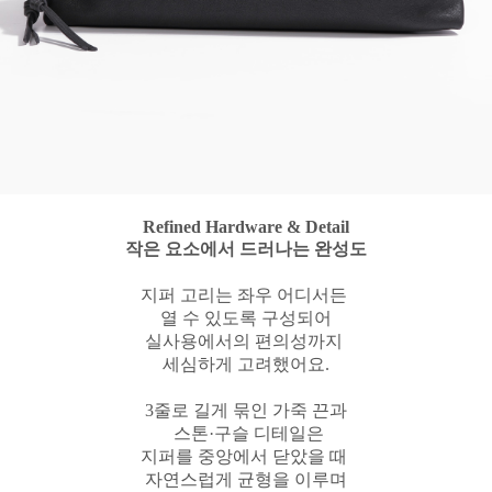
Refined Hardware & Detail
작은 요소에서 드러나는 완성도
지퍼 고리는 좌우 어디서든
열 수 있도록 구성되어
실사용에서의 편의성까지
세심하게 고려했어요.
3줄로 길게 묶인 가죽 끈과
스톤·구슬 디테일은
지퍼를 중앙에서 닫았을 때
자연스럽게 균형을 이루며