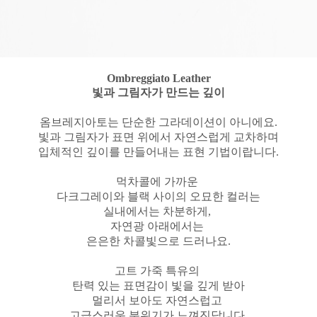
Ombreggiato Leather
빛과 그림자가 만드는 깊이
옴브레지아토는 단순한 그라데이션이 아니에요.
빛과 그림자가 표면 위에서 자연스럽게 교차하며
입체적인 깊이를 만들어내는 표현 기법이랍니다.
먹차콜에 가까운
다크그레이와 블랙 사이의 오묘한 컬러는
실내에서는 차분하게,
자연광 아래에서는
은은한 차콜빛으로 드러나요.
고트 가죽 특유의
탄력 있는 표면감이 빛을 깊게 받아
멀리서 보아도 자연스럽고
고급스러운 분위기가 느껴진답니다.