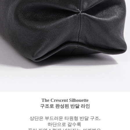
The Crescent Silhouette
구조로 완성된 반달 라인
상단은 부드러운 타원형 반달 구조,
하단으로 갈수록