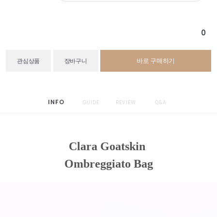
0
바로 구매하기
관심상품
장바구니
INFO
GUIDE
REVIEW
Q&A
Clara Goatskin
Ombreggiato Bag