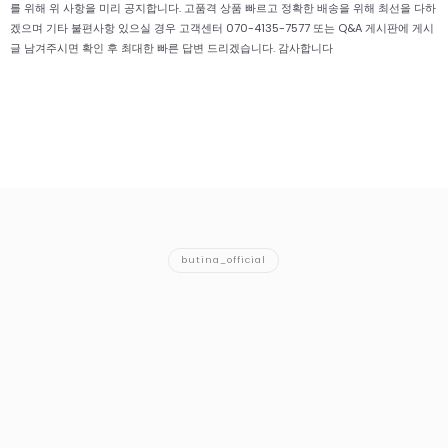
를 위해 위 사항을 미리 공지합니다. 고품격 상품 빠르고 정확한 배송을 위해 최선을 다하
겠으며 기타 불편사항 있으실 경우 고객센터 070-4135-7577 또는 Q&A 게시판에 게시
글 남겨주시면 확인 후 최대한 빠른 답변 드리겠습니다. 감사합니다
butina_official