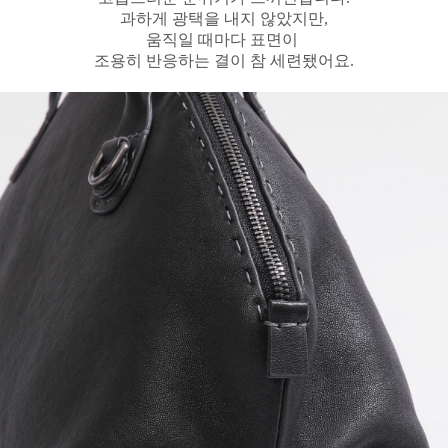
과하게 광택을 내지 않았지만,
움직일 때마다 표면이
조용히 반응하는 결이 참 세련됐어요.