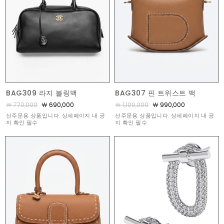
BAG309 라지 볼링백
BAG307 핀 트위스트 백
￦ 770,000
￦ 690,000
￦ 1,100,000
￦ 990,000
선주문용 상품입니다. 상세페이지 내 공
선주문용 상품입니다. 상세페이지 내 공
지 확인 필수
지 확인 필수