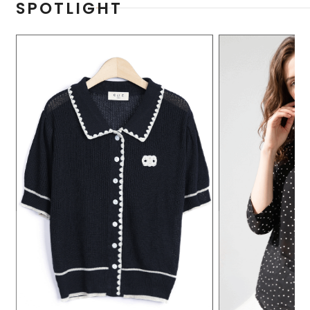
SPOTLIGHT