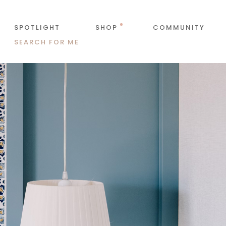
SPOTLIGHT
SHOP
COMMUNITY
SEARCH FOR ME