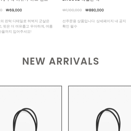
,000
￦880,000
￦990,000
￦790,000
 상품입니다. 상세페이지 내 공지
선주문용 상품입니다. 상세페이지 내 공지
수
확인 필수
NEW ARRIVALS