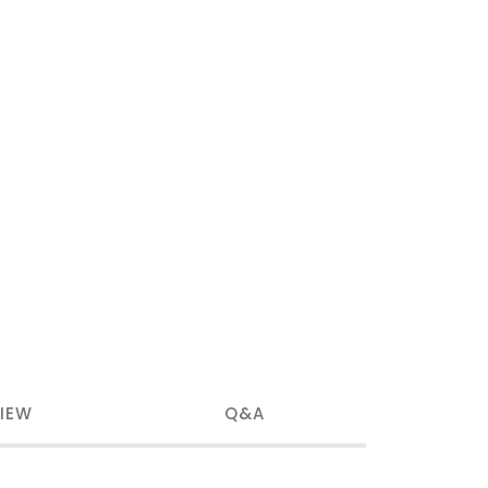
IEW
Q&A