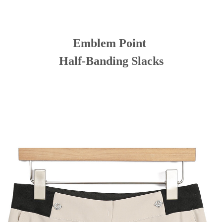
Emblem Point
Half-Banding Slacks