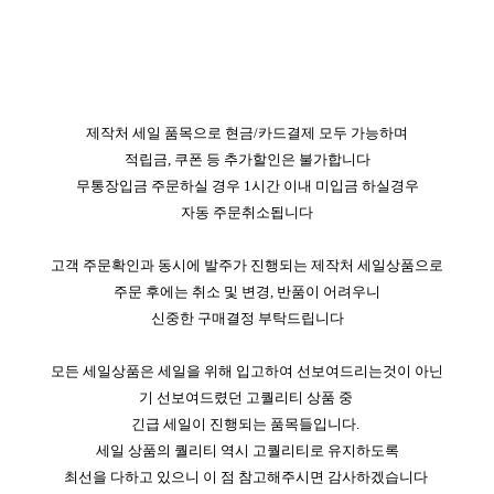
제작처 세일 품목으로 현금/카드결제 모두 가능하며
적립금, 쿠폰 등 추가할인은 불가합니다
무통장입금 주문하실 경우 1시간 이내 미입금 하실경우
자동 주문취소됩니다
고객 주문확인과 동시에 발주가 진행되는 제작처 세일상품으로
주문 후에는 취소 및 변경, 반품이 어려우니
신중한 구매결정 부탁드립니다
모든 세일상품은 세일을 위해 입고하여 선보여드리는것이 아닌
기 선보여드렸던 고퀄리티 상품 중
긴급 세일이 진행되는 품목들입니다.
세일 상품의 퀄리티 역시 고퀄리티로 유지하도록
최선을 다하고 있으니 이 점 참고해주시면 감사하겠습니다