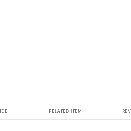
IDE
RELATED ITEM
REV