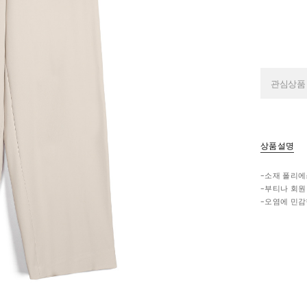
관심상품
상품설명
-소재 폴리에
-부티나 회원
-오염에 민감