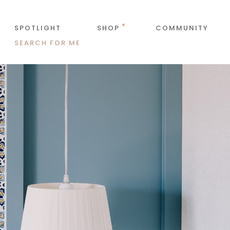
SPOTLIGHT
SHOP
COMMUNITY
SEARCH FOR ME