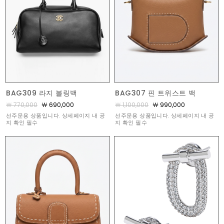
BAG309 라지 볼링백
BAG307 핀 트위스트 백
￦ 770,000
￦ 690,000
￦ 1,100,000
￦ 990,000
선주문용 상품입니다. 상세페이지 내 공
선주문용 상품입니다. 상세페이지 내 공
지 확인 필수
지 확인 필수