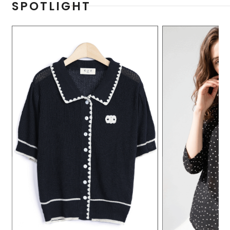
SPOTLIGHT