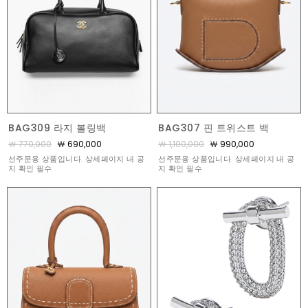
BAG309 라지 볼링백
BAG307 핀 트위스트 백
￦ 770,000
￦ 690,000
￦ 1,100,000
￦ 990,000
선주문용 상품입니다. 상세페이지 내 공
선주문용 상품입니다. 상세페이지 내 공
지 확인 필수
지 확인 필수