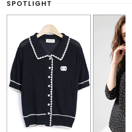
SPOTLIGHT