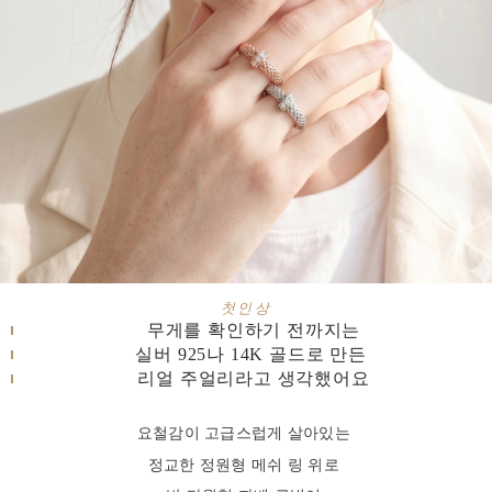
첫인상
무게를 확인하기 전까지는
실버 925나 14K 골드로 만든
리얼 주얼리라고 생각했어요
요철감이 고급스럽게 살아있는
정교한 정원형 메쉬 링 위로