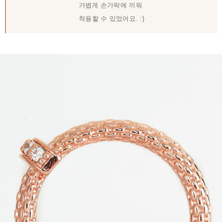
가볍게 손가락에 끼워
착용할 수 있었어요. :)