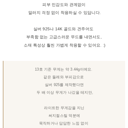
피부 민감도와 관계없이
알러지 걱정 없이 착용하실 수 있답니다.
실버 925나 14K 골드와 견주어도
부족함 없는 고급스러운 무드를 내면서도,
소재 특성상 훨씬 가볍게 착용할 수 있어요. :)
13호 기준 무게는 약 3.44g이에요.
같은 둘레와 부피감으로
실버 925를 제작했다면
두 배 이상 무게가 나갔을 테지만,
라이트한 무게감을 지닌
써지컬스틸 덕분에
묵직하거나 답답한 느낌 없이