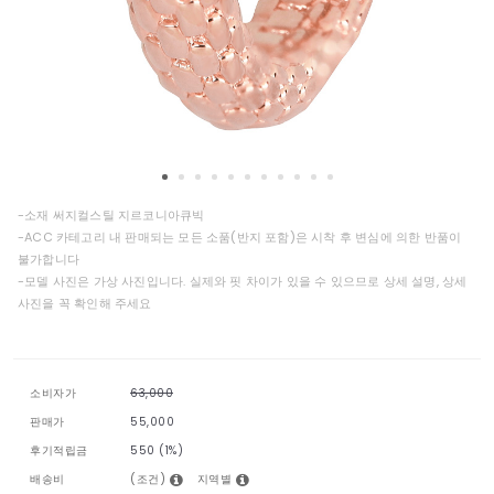
-소재 써지컬스틸 지르코니아큐빅
-ACC 카테고리 내 판매되는 모든 소품(반지 포함)은 시착 후 변심에 의한 반품이
불가합니다
-모델 사진은 가상 사진입니다. 실제와 핏 차이가 있을 수 있으므로 상세 설명, 상세
사진을 꼭 확인해 주세요
소비자가
63,000
판매가
55,000
후기적립금
550 (1%)
(조건)
지역별
배송비