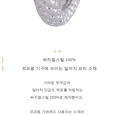
소재
써지컬스틸 100%
외과용 기구에 쓰이는 알러지 프리 소재
가벼운 무게감과
알러지 민감도 제로를 자랑하는
써지컬스틸 100%로 제작했어요.
외과용 가위에도 사용되는 소재라