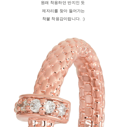
원래 착용하던 반지인 듯
제자리를 찾아 들어가는
착붙 착용감이랍니다. :)