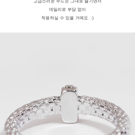
고급스러운 무드는 그대로 즐기면서
데일리로 부담 없이
착용하실 수 있을 거예요. :)