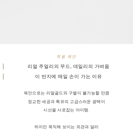
착용 제안
리얼 주얼리의 무드, 데일리의 가벼움
이 반지에 매일 손이 가는 이유
육안으로는 리얼골드와 구별이 불가능할 만큼
정교한 세공과 특유의 고급스러운 광택이
시선을 사로잡는 아이템.
하지만 묵직해 보이는 외관과 달리