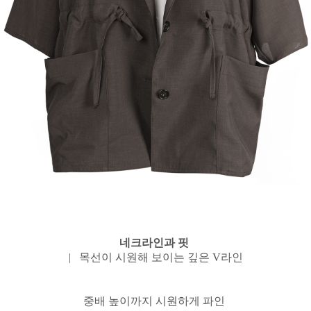
네크라인과 핏
| 목선이 시원해 보이는 깊은 V라인
중배 높이까지 시원하게 파인