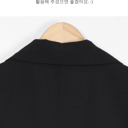
활용해 주셨으면 좋겠어요. :)