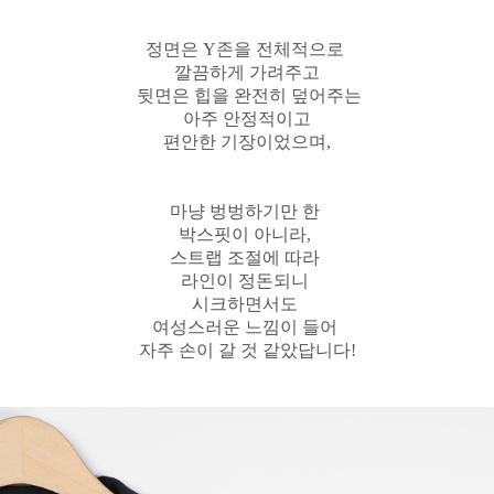
정면은 Y존을 전체적으로
깔끔하게 가려주고
뒷면은 힙을 완전히 덮어주는
아주 안정적이고
편안한 기장이었으며,
마냥 벙벙하기만 한
박스핏이 아니라,
스트랩 조절에 따라
라인이 정돈되니
시크하면서도
여성스러운 느낌이 들어
자주 손이 갈 것 같았답니다!