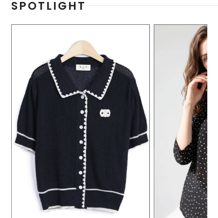
SPOTLIGHT