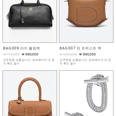
BAG309 라지 볼링백
BAG307 핀 트위스트 백
￦ 770,000
￦ 690,000
￦ 1,100,000
￦ 990,000
선주문용 상품입니다. 상세페이지 내 공
선주문용 상품입니다. 상세페이지 내 공
지 확인 필수
지 확인 필수