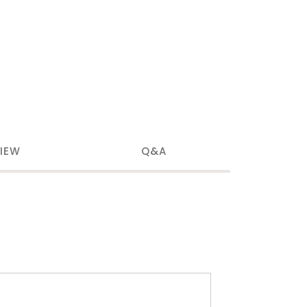
IEW
Q&A