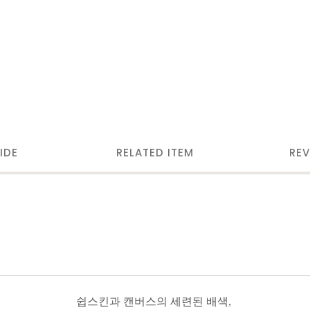
IDE
RELATED ITEM
REV
쉽스킨과 캔버스의 세련된 배색,