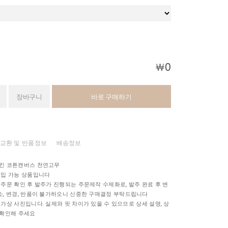
￦
0
장바구니
바로 구매하기
교환 및 반품정보
배송정보
스킨 코튼캔버스 천연고무
구입 가능 상품입니다
 주문 확인 후 발주가 진행되는 주문제작 수제화로, 발주 완료 후 변
소, 변경, 반품이 불가하오니 신중한 구매결정 부탁드립니다
 가상 사진입니다. 실제와 핏 차이가 있을 수 있으므로 상세 설명, 상
 확인해 주세요