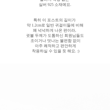
실버 925 소재예요.
특히 이 포스트의 길이가
약 1.2cm로 일반 귀걸이들에 비해
꽤 넉넉하게 나온 편이라,
귓볼 두께가 도톰하신 회원님들도
조이거나 덧나는 불편함 없이
아주 쾌적하고 편안하게
착용하실 수 있을 듯 해요. :)