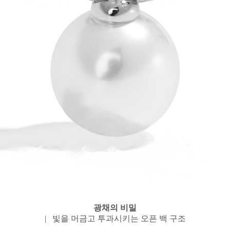
광채의 비밀
| 빛을 머금고 투과시키는 오픈 백 구조