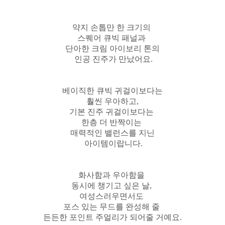
약지 손톱만 한 크기의
스퀘어 큐빅 패널과
단아한 크림 아이보리 톤의
인공 진주가 만났어요.
베이직한 큐빅 귀걸이보다는
훨씬 우아하고,
기본 진주 귀걸이보다는
한층 더 반짝이는
매력적인 밸런스를 지닌
아이템이랍니다.
화사함과 우아함을
동시에 챙기고 싶은 날,
여성스러우면서도
포스 있는 무드를 완성해 줄
든든한 포인트 주얼리가 되어줄 거예요.