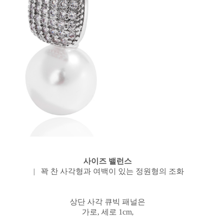
사이즈 밸런스
| 꽉 찬 사각형과 여백이 있는 정원형의 조화
상단 사각 큐빅 패널은
가로, 세로 1cm,