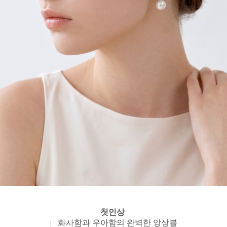
첫인상
| 화사함과 우아함의 완벽한 앙상블