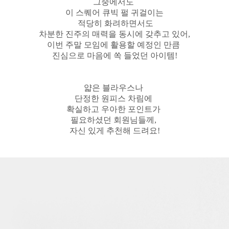
그중에서도
이 스퀘어 큐빅 펄 귀걸이는
적당히 화려하면서도
차분한 진주의 매력을 동시에 갖추고 있어,
이번 주말 모임에 활용할 예정인 만큼
진심으로 마음에 쏙 들었던 아이템!
얇은 블라우스나
단정한 원피스 차림에
확실하고 우아한 포인트가
필요하셨던 회원님들께,
자신 있게 추천해 드려요!