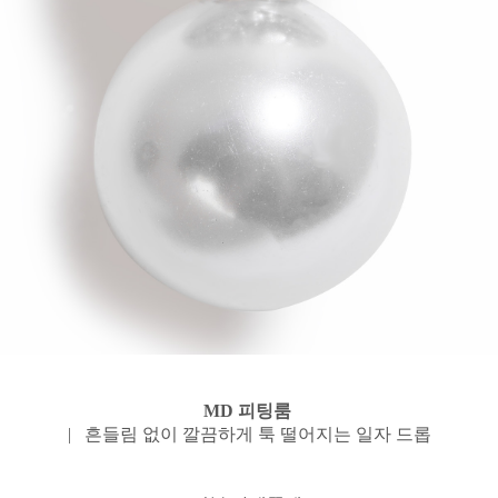
MD 피팅룸
| 흔들림 없이 깔끔하게 툭 떨어지는 일자 드롭