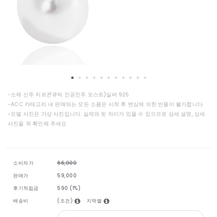
-소재 신주 지르콘큐빅 인공진주 포스트)실버 925
-ACC 카테고리 내 판매되는 모든 소품은 시착 후 변심에 의한 반품이 불가합니다
-모델 사진은 가상 사진입니다. 실제와 핏 차이가 있을 수 있으므로 상세 설명, 상세
사진을 꼭 확인해 주세요
소비자가
66,000
판매가
59,000
후기적립금
590 (1%)
(조건)
지역별
배송비