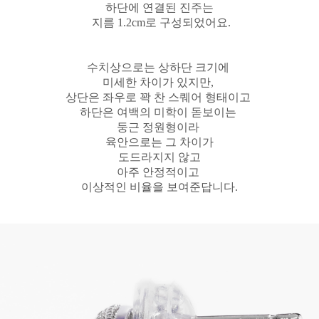
하단에 연결된 진주는
지름 1.2cm로 구성되었어요.
수치상으로는 상하단 크기에
미세한 차이가 있지만,
상단은 좌우로 꽉 찬 스퀘어 형태이고
하단은 여백의 미학이 돋보이는
둥근 정원형이라
육안으로는 그 차이가
도드라지지 않고
아주 안정적이고
이상적인 비율을 보여준답니다.