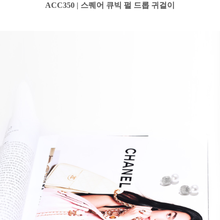
ACC350 | 스퀘어 큐빅 펄 드롭 귀걸이