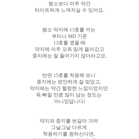
평소보다 아주 약간
타이트하게 느껴지실 수 있어요.
평소 약지에 13호를 끼는
부티나 MD 기준
13호를 꼈을 때
약지에 아주 꼬옥 맞게 들어갔고
중지에는 잘 들어가지 않더라고요.
반면 15호를 착용해 보니
중지에는 편안하게 잘 맞았고,
약지에는 약간 헐렁한 느낌이었지만
쑥 빠질 만큼 많이 남는 정도는
아니었답니다!
약지와 중지를 번갈아 가며
그날그날 다르게
착용하기를 원하신다면,