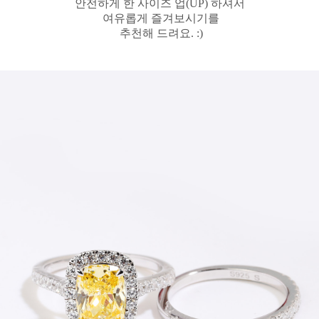
안전하게 한 사이즈 업(UP) 하셔서
여유롭게 즐겨보시기를
추천해 드려요. :)