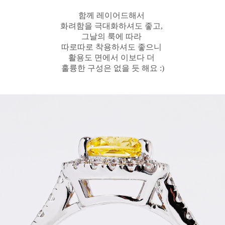
함께 레이어드해서
화려함을 극대화하셔도 좋고,
그날의 룩에 따라
따로따로 착용하셔도 좋으니
활용도 면에서 이보다 더
훌륭한 구성은 없을 듯 해요 :)