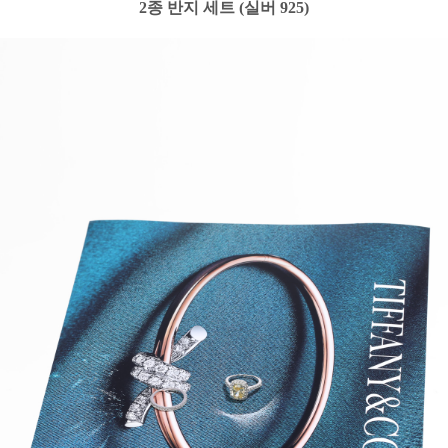
2종 반지 세트 (실버 925)