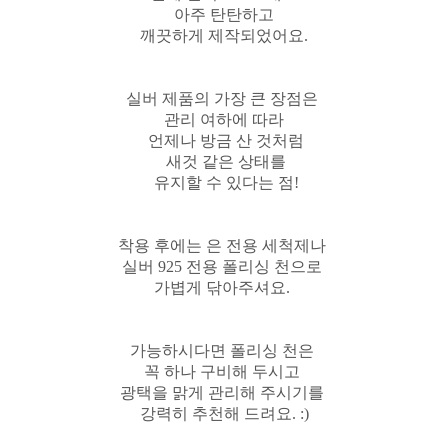
아주 탄탄하고
깨끗하게 제작되었어요.
실버 제품의 가장 큰 장점은
관리 여하에 따라
언제나 방금 산 것처럼
새것 같은 상태를
유지할 수 있다는 점!
착용 후에는 은 전용 세척제나
실버 925 전용 폴리싱 천으로
가볍게 닦아주셔요.
가능하시다면 폴리싱 천은
꼭 하나 구비해 두시고
광택을 맑게 관리해 주시기를
강력히 추천해 드려요. :)