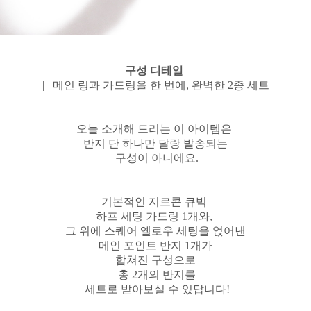
구성 디테일
| 메인 링과 가드링을 한 번에, 완벽한 2종 세트
오늘 소개해 드리는 이 아이템은
반지 단 하나만 달랑 발송되는
구성이 아니에요.
기본적인 지르콘 큐빅
하프 세팅 가드링 1개와,
그 위에 스퀘어 옐로우 세팅을 얹어낸
메인 포인트 반지 1개가
합쳐진 구성으로
총 2개의 반지를
세트로 받아보실 수 있답니다!