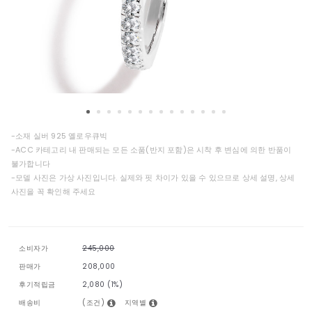
-소재 실버 925 옐로우큐빅
-ACC 카테고리 내 판매되는 모든 소품(반지 포함)은 시착 후 변심에 의한 반품이
불가합니다
-모델 사진은 가상 사진입니다. 실제와 핏 차이가 있을 수 있으므로 상세 설명, 상세
사진을 꼭 확인해 주세요
소비자가
245,000
판매가
208,000
후기적립금
2,080 (1%)
(조건)
지역별
배송비