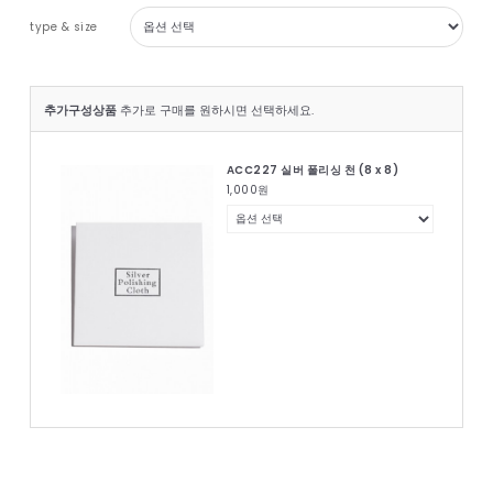
type & size
추가구성상품
추가로 구매를 원하시면 선택하세요.
ACC227 실버 폴리싱 천 (8 x 8)
1,000
원