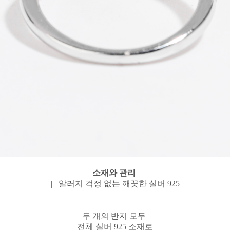
소재와 관리
| 알러지 걱정 없는 깨끗한 실버 925
두 개의 반지 모두
전체 실버 925 소재로