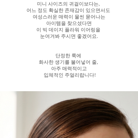
미니 사이즈의 귀걸이보다는,
어느 정도 확실한 존재감이 있으면서도
여성스러운 매력이 물씬 묻어나는
아이템을 찾으셨다면
이 빅 데이지 플라워 이어링을
눈여겨봐 주시면 좋겠어요.
단정한 룩에
화사한 생기를 불어넣어 줄,
아주 매력적이고
입체적인 주얼리랍니다!