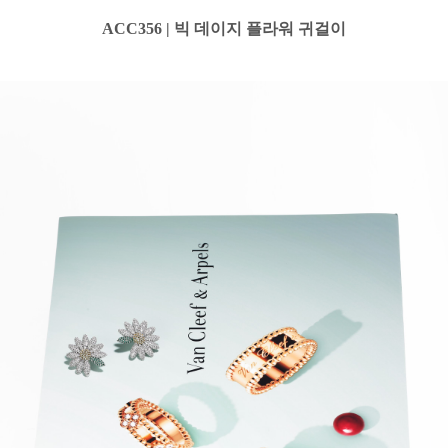
ACC356 | 빅 데이지 플라워 귀걸이