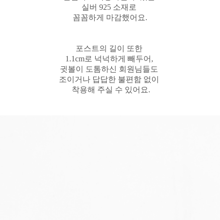
실버 925 소재로
꼼꼼하게 마감했어요.
포스트의 길이 또한
1.1cm로 넉넉하게 빼두어,
귓볼이 도톰하신 회원님들도
조이거나 답답한 불편함 없이
착용해 주실 수 있어요.