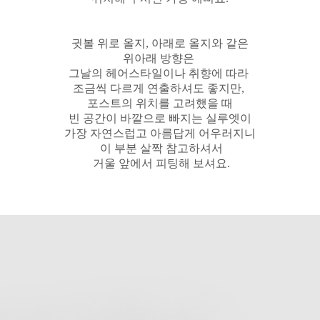
귓볼 위로 올지, 아래로 올지와 같은
위아래 방향은
그날의 헤어스타일이나
취향에 따라
조금씩 다르게 연출하셔도 좋지만,
포스트의 위치를 고려했을 때
빈 공간이 바깥으로 빠지는 실루엣이
가장 자연스럽고 아름답게 어우러지니
이 부분 살짝 참고하셔서
거울 앞에서 피팅해 보셔요.