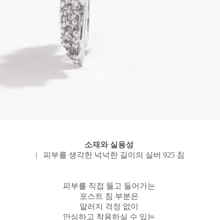
소재와 실용성
| 피부를 생각한 넉넉한 길이의 실버 925 침
피부를 직접 뚫고 들어가는
포스트 침 부분은
알러지 걱정 없이
안심하고 착용하실 수 있는