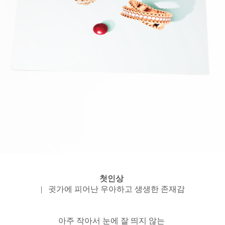
첫인상
| 귓가에 피어난 우아하고 생생한 존재감
아주 작아서 눈에 잘 띄지 않는