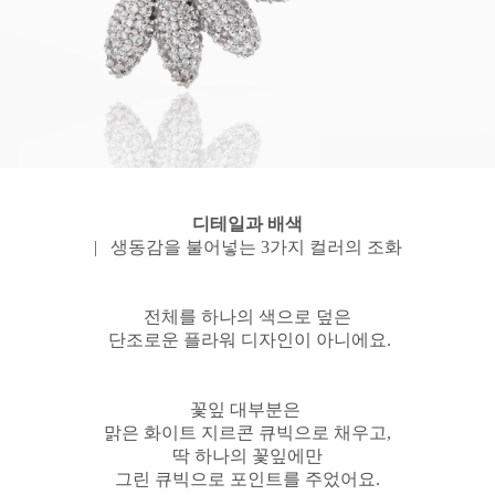
디테일과 배색
| 생동감을 불어넣는 3가지 컬러의 조화
전체를 하나의 색으로 덮은
단조로운 플라워 디자인이 아니에요.
꽃잎 대부분은
맑은 화이트 지르콘 큐빅으로 채우고,
딱 하나의 꽃잎에만
그린 큐빅으로 포인트를 주었어요.