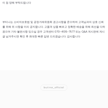
이 점 양해 부탁드립니다
부티나는 소비자보호법 및 공정거래위원회 권고사항을 준수하며 고객님과의 상호 신뢰
를 위해 위 사항을 미리 공지합니다. 고품격 상품 빠르고 정확한 배송을 위해 최선을 다하
겠으며 기타 불편사항 있으실 경우 고객센터 070-4135-7577 또는 Q&A 게시판에 게시
글 남겨주시면 확인 후 최대한 빠른 답변 드리겠습니다. 감사합니다
butina_official