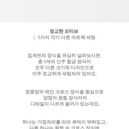
정교한 모티브
| 5가지 각기 다른 아트웍 세팅
집게핀의 장식을 유심히 살펴보시면
총 5개의 신주 합금 장식이
모두 다른 크기와 디자인으로
아주 정교하게 세팅되어 있어요.
정중앙의 메인 크로스 장식을 중심으로
양옆의 원형 장식마저
디테일이 다르게 들어가 있는데요,
하나는 가장자리를 따라 큐빅이 박혀있고,
다른 하나는 원형 속 크로스 장식에