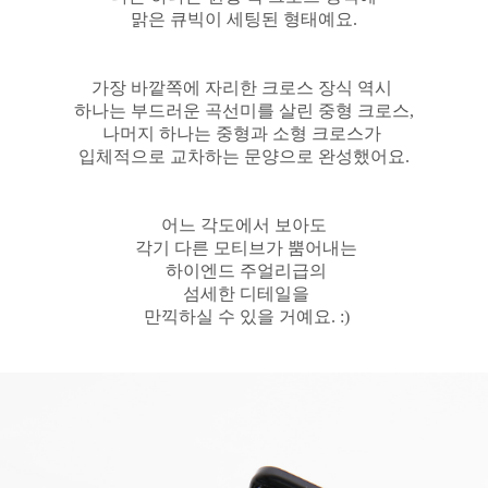
맑은 큐빅이 세팅된 형태예요.
가장 바깥쪽에 자리한 크로스 장식 역시
하나는 부드러운 곡선미를 살린 중형 크로스,
나머지 하나는 중형과 소형 크로스가
입체적으로 교차하는 문양으로 완성했어요.
어느 각도에서 보아도
각기 다른 모티브가 뿜어내는
하이엔드 주얼리급의
섬세한 디테일을
만끽하실 수 있을 거예요. :)