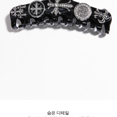
숨은 디테일