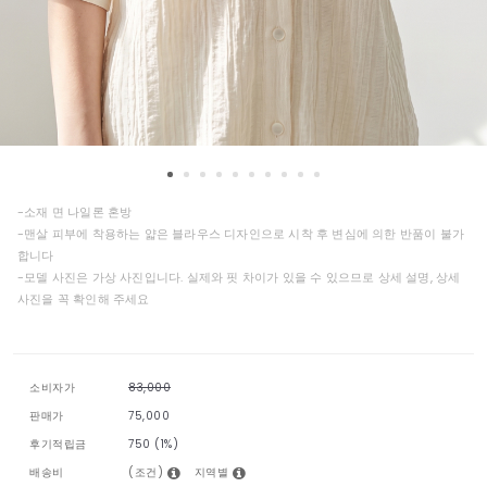
-소재 면 나일론 혼방
-맨살 피부에 착용하는 얇은 블라우스 디자인으로 시착 후 변심에 의한 반품이 불가
합니다
-모델 사진은 가상 사진입니다. 실제와 핏 차이가 있을 수 있으므로 상세 설명, 상세
사진을 꼭 확인해 주세요
소비자가
83,000
판매가
75,000
후기적립금
750 (1%)
(조건)
지역별
배송비