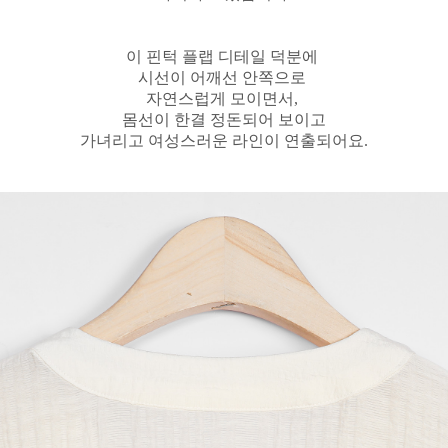
이 핀턱 플랩 디테일 덕분에
시선이 어깨선 안쪽으로
자연스럽게 모이면서,
몸선이 한결 정돈되어 보이고
가녀리고 여성스러운 라인이 연출되어요.