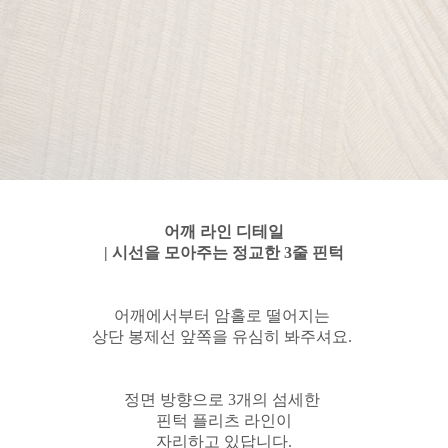
어깨 라인 디테일
| 시선을 모아주는 정교한 3줄 핀턱
어깨에서부터 암홀로 떨어지는
상단 봉제선 앞쪽을 유심히 봐주셔요.
정면 방향으로 3개의 섬세한
핀턱 플리츠 라인이
자리하고 있답니다.