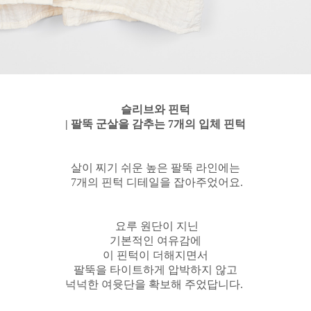
슬리브와 핀턱
| 팔뚝 군살을 감추는 7개의 입체 핀턱
살이 찌기 쉬운 높은 팔뚝 라인에는
7개의 핀턱 디테일을 잡아주었어요.
요루 원단이 지닌
기본적인 여유감에
이 핀턱이 더해지면서
팔뚝을 타이트하게 압박하지 않고
넉넉한 여윳단을 확보해 주었답니다.