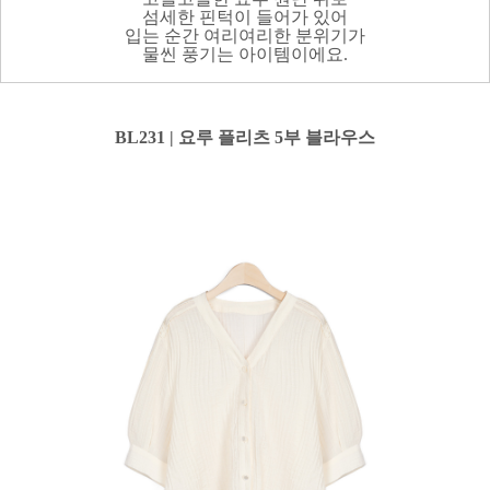
섬세한 핀턱이 들어가 있어
입는 순간 여리여리한 분위기가
물씬 풍기는 아이템이에요.
BL231 | 요루 플리츠 5부 블라우스