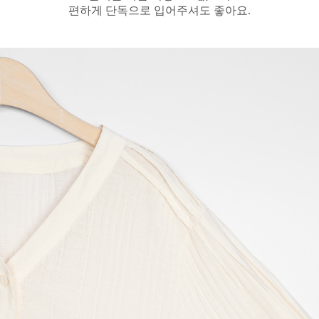
편하게 단독으로 입어주셔도 좋아요.