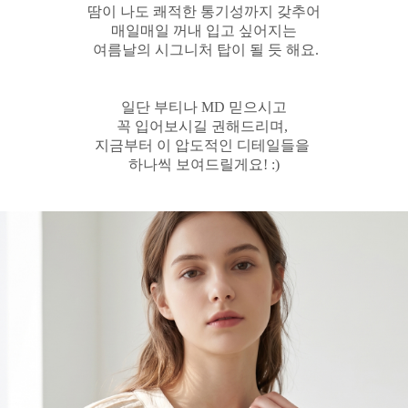
땀이 나도 쾌적한 통기성까지 갖추어
매일매일 꺼내 입고 싶어지는
여름날의 시그니처 탑이 될 듯 해요.
일단 부티나 MD 믿으시고
꼭 입어보시길 권해드리며,
지금부터 이 압도적인 디테일들을
하나씩 보여드릴게요! :)