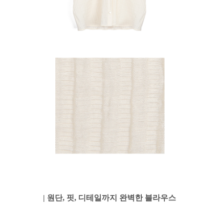
| 원단, 핏, 디테일까지 완벽한 블라우스