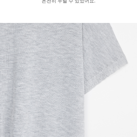
온전히 누릴 수 있었어요.