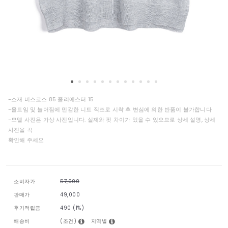
-소재 비스코스 85 폴리에스터 15
-올트임 및 늘어짐에 민감한 니트 직조로 시착 후 변심에 의한 반품이 불가합니다
-모델 사진은 가상 사진입니다. 실제와 핏 차이가 있을 수 있으므로 상세 설명, 상세
사진을 꼭
확인해 주세요
소비자가
57,000
판매가
49,000
후기적립금
490 (1%)
(조건)
지역별
배송비