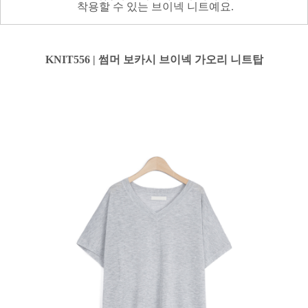
착용할 수 있는 브이넥 니트예요.
KNIT556 | 썸머 보카시 브이넥 가오리 니트탑