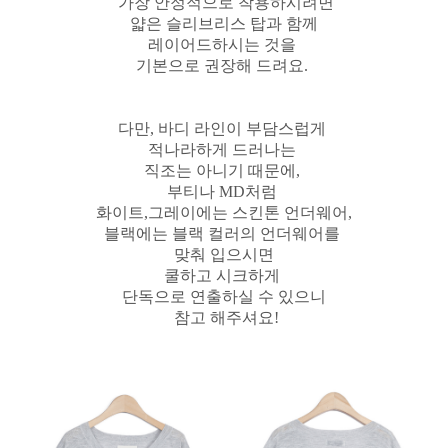
가장 안정적으로 착용하시려면
얇은 슬리브리스 탑과 함께
레이어드하시는 것을
기본으로 권장해 드려요.
다만, 바디 라인이 부담스럽게
적나라하게 드러나는
직조는 아니기 때문에,
부티나 MD처럼
화이트,그레이에는 스킨톤 언더웨어,
블랙에는 블랙 컬러의 언더웨어를
맞춰 입으시면
쿨하고 시크하게
단독으로 연출하실 수 있으니
참고 해주셔요!