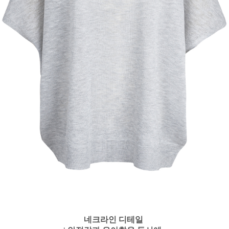
네크라인 디테일