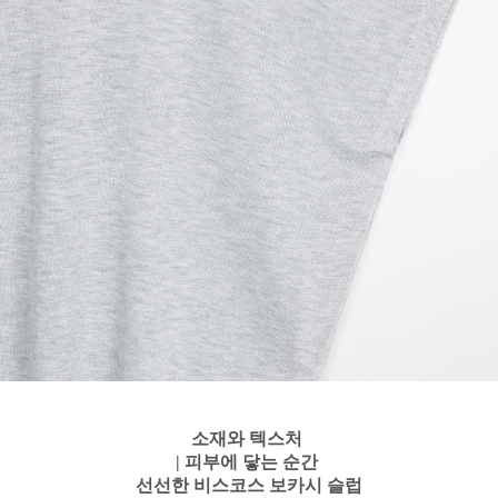
소재와 텍스처
| 피부에 닿는 순간
선선한 비스코스 보카시 슬럽