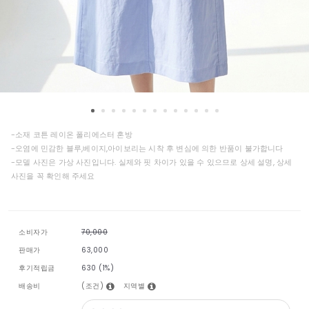
-소재 코튼 레이온 폴리에스터 혼방
-오염에 민감한 블루,베이지,아이보리는 시착 후 변심에 의한 반품이 불가합니다
-모델 사진은 가상 사진입니다. 실제와 핏 차이가 있을 수 있으므로 상세 설명, 상세
사진을 꼭 확인해 주세요
소비자가
70,000
판매가
63,000
후기적립금
630 (1%)
(조건)
지역별
배송비