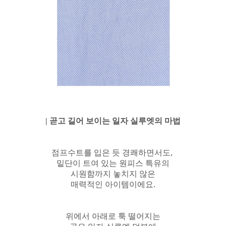
| 곧고 길어 보이는 일자 실루엣의 마법
점프수트를 입은 듯 경쾌하면서도,
밑단이 트여 있는 원피스 특유의
시원함까지 놓치지 않은
매력적인 아이템이에요.
위에서 아래로 툭 떨어지는