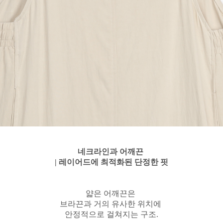
네크라인과 어깨끈
| 레이어드에 최적화된 단정한 핏
얇은 어깨끈은
브라끈과 거의 유사한 위치에
안정적으로 걸쳐지는 구조.