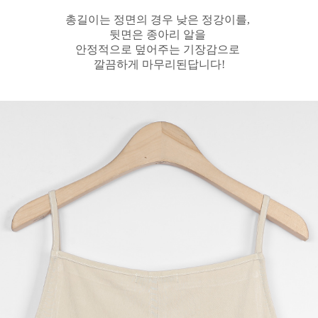
총길이는 정면의 경우 낮은 정강이를,
뒷면은 종아리 알을
안정적으로 덮어주는 기장감으로
깔끔하게 마무리된답니다!