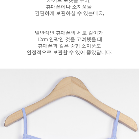
사이드 포켓을 두어,
휴대폰이나 소지품을
간편하게 보관하실 수 있는데요,
일반적인 휴대폰의 세로 길이가
12cm 안팎인 것을 고려했을 때
휴대폰과 같은 중형 소지품도
안정적으로 보관할 수 있어 좋았답니다!