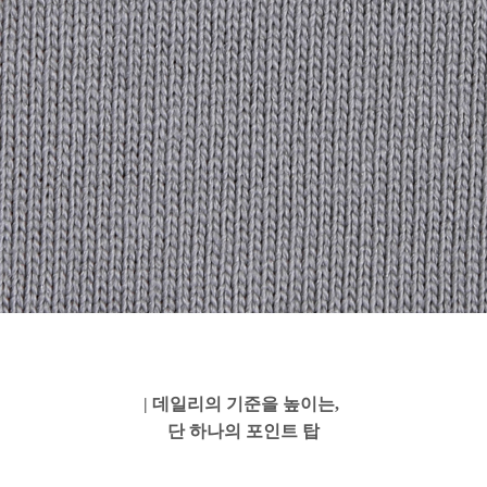
| 데일리의 기준을 높이는,
단 하나의 포인트 탑