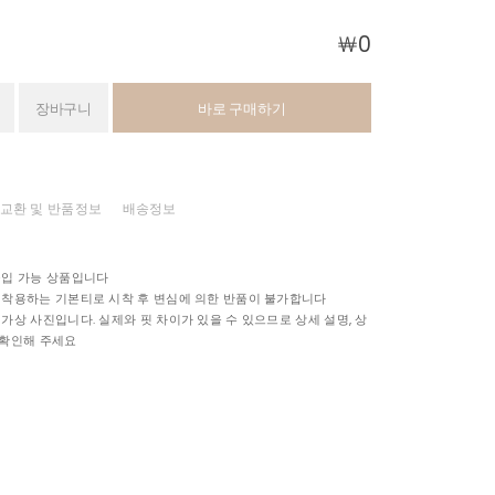
￦
0
장바구니
바로 구매하기
교환 및 반품정보
배송정보
구입 가능 상품입니다
 착용하는 기본티로 시착 후 변심에 의한 반품이 불가합니다
 가상 사진입니다. 실제와 핏 차이가 있을 수 있으므로 상세 설명, 상
 확인해 주세요