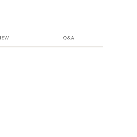
IEW
Q&A