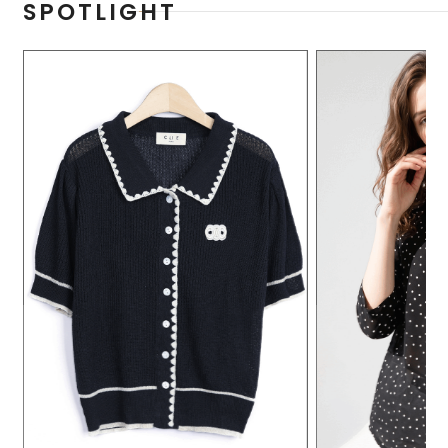
SPOTLIGHT