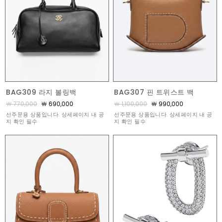
BAG309 라지 볼링백
BAG307 핀 트위스트 백
￦ 770,000
￦ 690,000
￦ 1,100,000
￦ 990,000
선주문용 상품입니다. 상세페이지 내 공
선주문용 상품입니다. 상세페이지 내 공
지 확인 필수
지 확인 필수