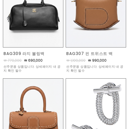
BAG309 라지 볼링백
BAG307 핀 트위스트 백
￦ 770,000
￦ 690,000
￦ 1,100,000
￦ 990,000
선주문용 상품입니다. 상세페이지 내 공
선주문용 상품입니다. 상세페이지 내 공
지 확인 필수
지 확인 필수