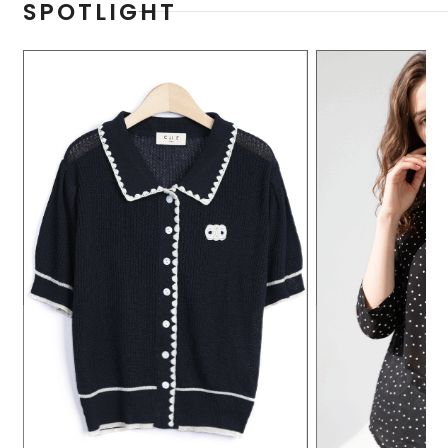
SPOTLIGHT