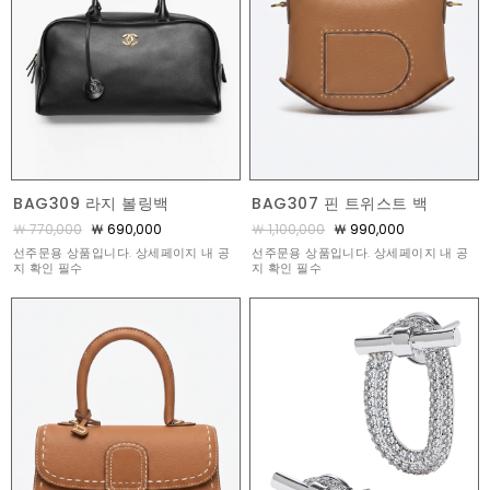
BAG309 라지 볼링백
BAG307 핀 트위스트 백
￦ 770,000
￦ 690,000
￦ 1,100,000
￦ 990,000
선주문용 상품입니다. 상세페이지 내 공
선주문용 상품입니다. 상세페이지 내 공
지 확인 필수
지 확인 필수