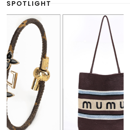
SPOTLIGHT