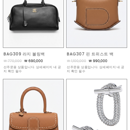
BAG309 라지 볼링백
BAG307 핀 트위스트 백
￦ 770,000
￦ 690,000
￦ 1,100,000
￦ 990,000
선주문용 상품입니다. 상세페이지 내 공
선주문용 상품입니다. 상세페이지 내 공
지 확인 필수
지 확인 필수