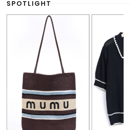
SPOTLIGHT