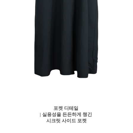
포켓 디테일
| 실용성을 든든하게 챙긴
시크릿 사이드 포켓