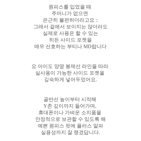
원피스를 입었을 때
주머니가 없으면
은근히 불편하더라고요 ::
그래서 겉에서 보이지는 않더라도
실제로 사용은 할 수 있는
히든 사이드 포켓을
매우 선호하는 부티나 MD랍니다
요 아이도 양옆 봉제선 라인을 따라
실사용이 가능한 사이드 포켓을
깊숙하게 넣어두었어요.
골반선 높이부터 시작해
Y존 깊이까지 들어가며,
휴대폰이나 가벼운 소지품을
안정적으로 보관할 수 있도록 해
예쁜 원피스 핏에 플러스 알파
실용성까지 잘 챙겼답니다.