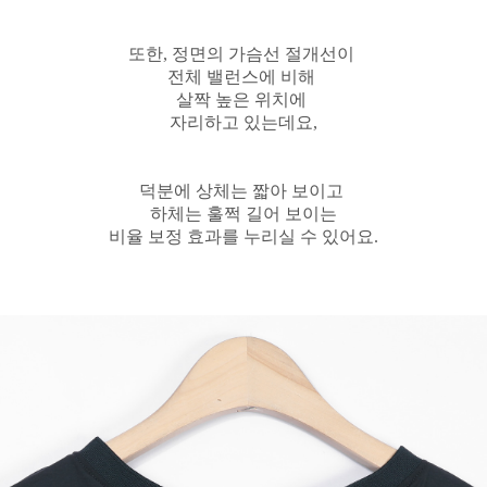
또한, 정면의 가슴선 절개선이
전체 밸런스에 비해
살짝 높은 위치에
자리하고 있는데요,
덕분에 상체는 짧아 보이고
하체는 훌쩍 길어 보이는
비율 보정 효과를 누리실 수 있어요.