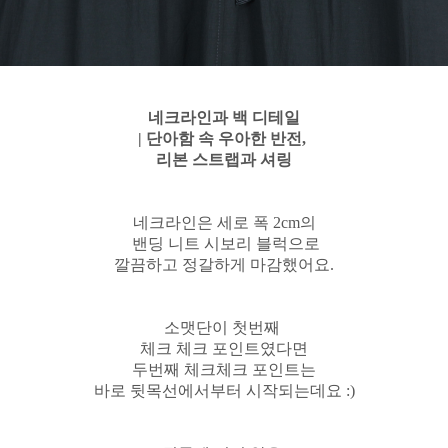
네크라인과 백 디테일
| 단아함 속 우아한 반전,
리본 스트랩과 셔링
네크라인은 세로 폭 2cm의
밴딩 니트 시보리 블럭으로
깔끔하고 정갈하게 마감했어요.
소맷단이 첫번째
체크 체크 포인트였다면
두번째 체크체크 포인트는
바로 뒷목선에서부터 시작되는데요 :)