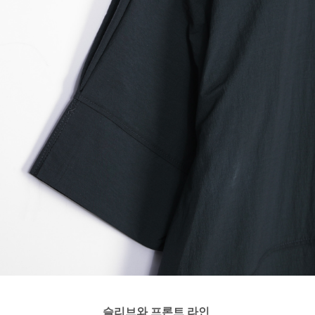
슬리브와 프론트 라인