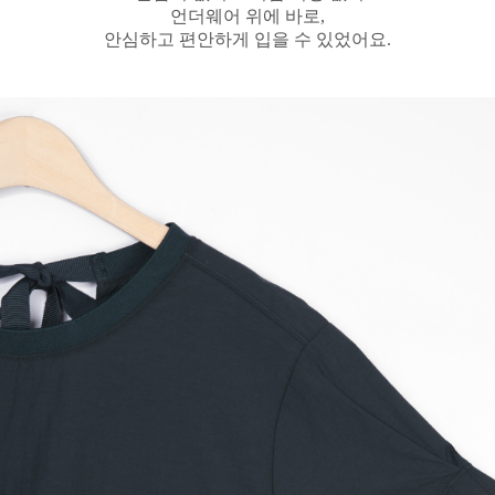
언더웨어 위에 바로,
안심하고 편안하게 입을 수 있었어요.