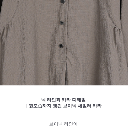
넥 라인과 카라 디테일
| 뒷모습까지 챙긴 브이넥 세일러 카라
브이넥 라인이