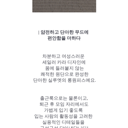
| 얌전하고 단아한 무드에
편안함을 더하다
차분하고 여성스러운
세일러 카라 디자인에
몸에 들러붙지 않는
쾌적한 원단으로 완성한
단아한 실루엣의 롱원피스예요.
출근룩으로는 물론이고,
퇴근 후 모임 자리에서도
가볍게 입기 좋도록
입는 사람의 활동성을 고려한
실용적인 디테일들을