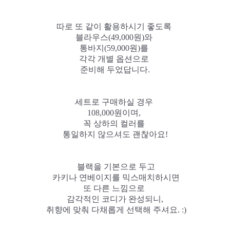
따로 또 같이 활용하시기 좋도록
블라우스(49,000원)와
통바지(59,000원)를
각각 개별 옵션으로
준비해 두었답니다.
세트로 구매하실 경우
108,000원이며,
꼭 상하의 컬러를
통일하지 않으셔도 괜찮아요!
블랙을 기본으로 두고
카키나 연베이지를 믹스매치하시면
또 다른 느낌으로
감각적인 코디가 완성되니,
취향에 맞춰 다채롭게 선택해 주셔요. :)