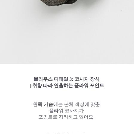
블라우스 디테일 3: 코사지 장식
| 취향 따라 연출하는 플라워 포인트
왼쪽 가슴에는 본체 색상에 맞춘
플라워 코사지가
포인트로 자리하고 있어요.