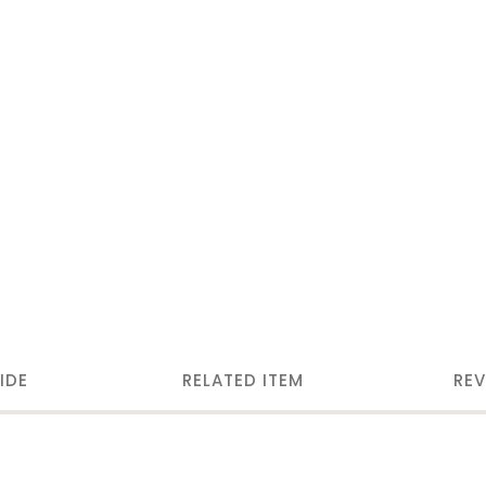
IDE
RELATED ITEM
REV