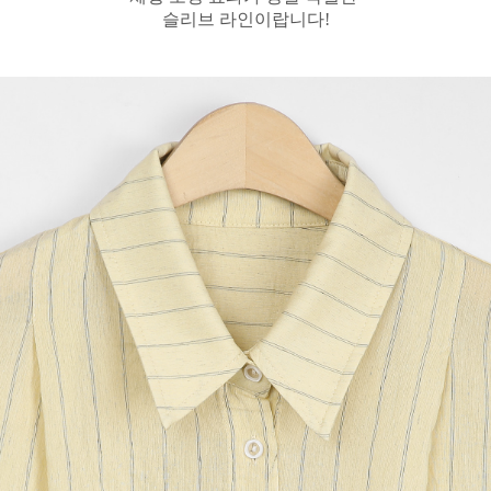
슬리브 라인이랍니다!