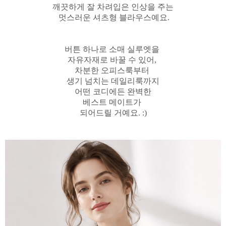
깨끗하게 잘 차려입은 인상을 주는
멋스러운 셔츠형 블라우스예요.
버튼 하나로 소매 실루엣을
자유자재로 바꿀 수 있어,
차분한 오피스룩부터
생기 넘치는 데일리룩까지
어떤 코디에든 완벽한
베스트 메이트가
되어드릴 거예요. :)