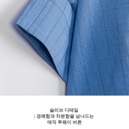
슬리브 디테일
| 경쾌함과 차분함을 넘나드는
매직 투웨이 버튼