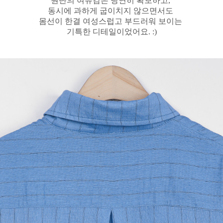
원단의 여유감은 당연히 확보하고,
동시에 과하게 굽이치지 않으면서도
몸선이 한결 여성스럽고 부드러워 보이는
기특한 디테일이었어요. :)