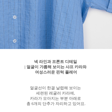
넥 라인과 프론트 디테일
| 얼굴이 갸름해 보이는 샤프 카라와
여성스러운 핀턱 플레어
얼굴선이 한결 날렵해 보이는
세련된 레귤러 카라에,
카라가 모아지는 부분 아래로
총 6개의 단추가 자리하고 있어요.