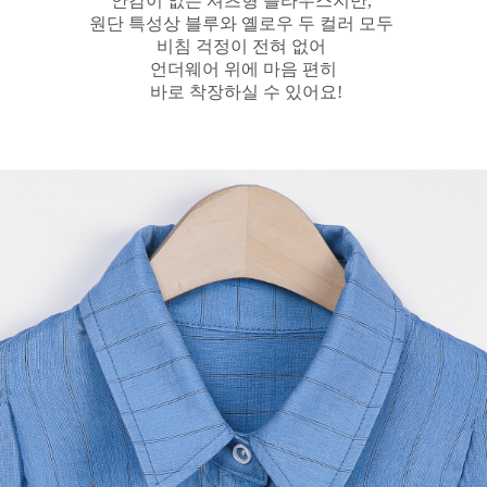
안감이 없는 셔츠형 블라우스지만,
원단 특성상 블루와 옐로우 두 컬러 모두
비침 걱정이 전혀 없어
언더웨어 위에 마음 편히
바로 착장하실 수 있어요!